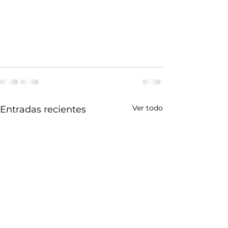
Ver todo
Entradas recientes