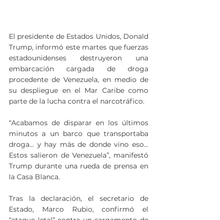
El presidente de Estados Unidos, Donald 
Trump, informó este martes que fuerzas 
estadounidenses destruyeron una 
embarcación cargada de droga 
procedente de Venezuela, en medio de 
su despliegue en el Mar Caribe como 
parte de la lucha contra el narcotráfico.
“Acabamos de disparar en los últimos 
minutos a un barco que transportaba 
droga... y hay más de donde vino eso... 
Estos salieron de Venezuela”, manifestó 
Trump durante una rueda de prensa en 
la Casa Blanca.
Tras la declaración, el secretario de 
Estado, Marco Rubio, confirmó el 
“ataque letal” contra un cargamento de 