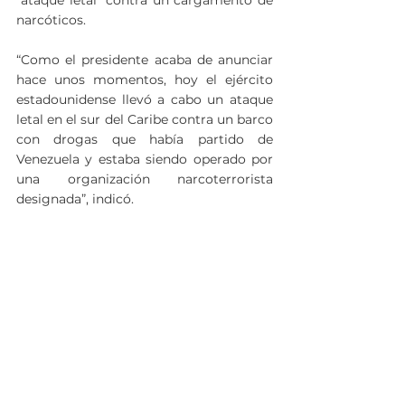
narcóticos.
“Como el presidente acaba de anunciar 
hace unos momentos, hoy el ejército 
estadounidense llevó a cabo un ataque 
letal en el sur del Caribe contra un barco 
con drogas que había partido de 
Venezuela y estaba siendo operado por 
una organización narcoterrorista 
designada”, indicó.