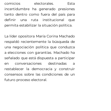
comicios electorales. Esta 
incertidumbre ha generado presiones 
tanto dentro como fuera del país para 
definir una ruta institucional que 
permita estabilizar la situación política.
La líder opositora María Corina Machado 
respaldó recientemente la búsqueda de 
una negociación política que conduzca 
a elecciones con garantías. Machado ha 
señalado que está dispuesta a participar 
en conversaciones destinadas a 
restablecer la democracia y construir 
consensos sobre las condiciones de un 
futuro proceso electoral.