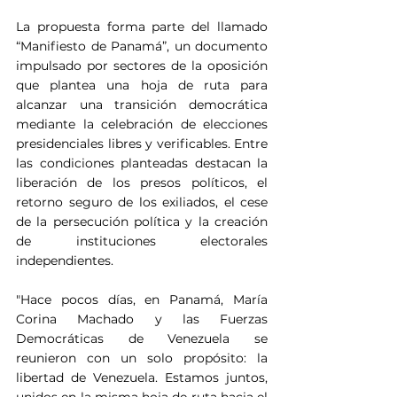
La propuesta forma parte del llamado 
“Manifiesto de Panamá”, un documento 
impulsado por sectores de la oposición 
que plantea una hoja de ruta para 
alcanzar una transición democrática 
mediante la celebración de elecciones 
presidenciales libres y verificables. Entre 
las condiciones planteadas destacan la 
liberación de los presos políticos, el 
retorno seguro de los exiliados, el cese 
de la persecución política y la creación 
de instituciones electorales 
independientes.
"Hace pocos días, en Panamá, María 
Corina Machado y las Fuerzas 
Democráticas de Venezuela se 
reunieron con un solo propósito: la 
libertad de Venezuela. Estamos juntos, 
unidos en la misma hoja de ruta hacia el 