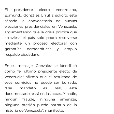
El presidente electo venezolano, 
Edmundo González Urrutia, solicitó este 
sábado la convocatoria de nuevas 
elecciones presidenciales en Venezuela, 
argumentando que la crisis política que 
atraviesa el país solo podrá resolverse 
mediante un proceso electoral con 
garantías democráticas y amplio 
respaldo ciudadano.
En su mensaje, González se identificó 
como "el último presidente electo de 
Venezuela" afirmó que el resultado de 
esos comicios no puede ser borrado. 
"Ese mandato es real, está 
documentado, está en las actas. Y nadie, 
ningún fraude, ninguna amenaza, 
ninguna presión puede borrarlo de la 
historia de Venezuela", manifestó.