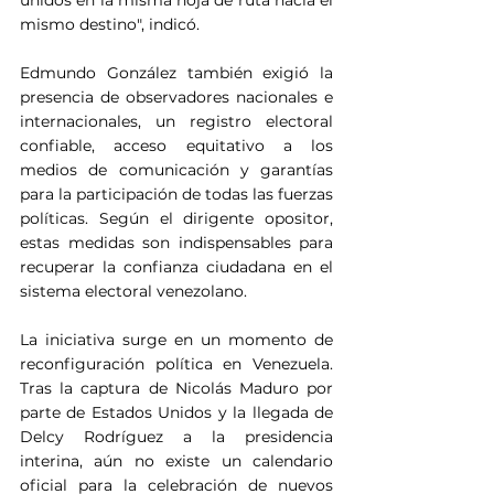
mismo destino", indicó.
Edmundo González también exigió la 
presencia de observadores nacionales e 
internacionales, un registro electoral 
confiable, acceso equitativo a los 
medios de comunicación y garantías 
para la participación de todas las fuerzas 
políticas. Según el dirigente opositor, 
estas medidas son indispensables para 
recuperar la confianza ciudadana en el 
sistema electoral venezolano.
La iniciativa surge en un momento de 
reconfiguración política en Venezuela. 
Tras la captura de Nicolás Maduro por 
parte de Estados Unidos y la llegada de 
Delcy Rodríguez a la presidencia 
interina, aún no existe un calendario 
oficial para la celebración de nuevos 