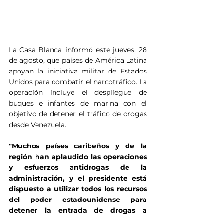
La Casa Blanca informó este jueves, 28 
de agosto, que países de América Latina 
apoyan la iniciativa militar de Estados 
Unidos para combatir el narcotráfico. La 
operación incluye el despliegue de 
buques e infantes de marina con el 
objetivo de detener el tráfico de drogas 
desde Venezuela.
"Muchos países caribeños y de la 
región han aplaudido las operaciones 
y esfuerzos antidrogas de la 
administración, y el presidente está 
dispuesto a utilizar todos los recursos 
del poder estadounidense para 
detener la entrada de drogas a 