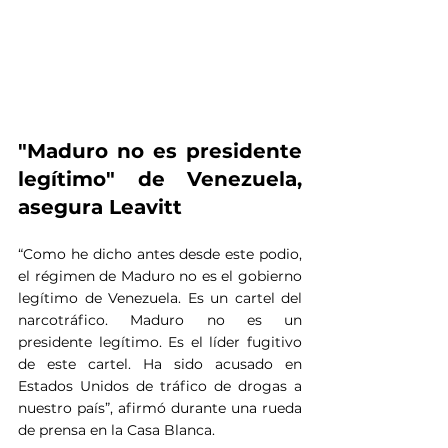
"Maduro no es presidente 
legítimo" de Venezuela, 
asegura Leavitt
“Como he dicho antes desde este podio, 
el régimen de Maduro no es el gobierno 
legítimo de Venezuela. Es un cartel del 
narcotráfico. Maduro no es un 
presidente legítimo. Es el líder fugitivo 
de este cartel. Ha sido acusado en 
Estados Unidos de tráfico de drogas a 
nuestro país”, afirmó durante una rueda 
de prensa en la Casa Blanca.