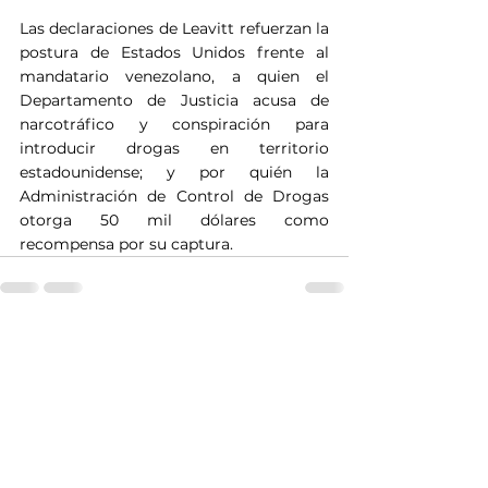
Las declaraciones de Leavitt refuerzan la 
postura de Estados Unidos frente al 
mandatario venezolano, a quien el 
Departamento de Justicia acusa de 
narcotráfico y conspiración para 
introducir drogas en territorio 
estadounidense; y por quién la 
Administración de Control de Drogas 
otorga 50 mil dólares como 
recompensa por su captura.
Ver todo
Entradas recientes