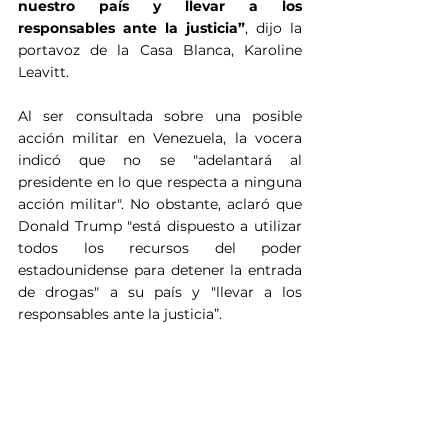
nuestro país y llevar a los 
responsables ante la justicia”
, dijo la 
portavoz de la Casa Blanca, Karoline 
Leavitt.
Al ser consultada sobre una posible 
acción militar en Venezuela, la vocera 
indicó que no se "adelantará al 
presidente en lo que respecta a ninguna 
acción militar". No obstante, aclaró que 
Donald Trump "está dispuesto a utilizar 
todos los recursos del poder 
estadounidense para detener la entrada 
de drogas" a su país y "llevar a los 
responsables ante la justicia”.