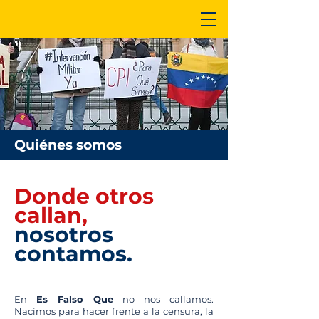
Quiénes somos
Donde otros
callan,
nosotros
contamos.
En
Es Falso Que
no nos callamos.
Nacimos para hacer frente a la censura, la