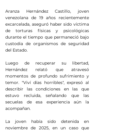
Aranza Hernández Castillo, joven 
venezolana de 19 años recientemente 
excarcelada, aseguró haber sido víctima 
de torturas físicas y psicológicas 
durante el tiempo que permaneció bajo 
custodia de organismos de seguridad 
del Estado.
Luego de recuperar su libertad, 
Hernández relató que atravesó 
momentos de profundo sufrimiento y 
temor. "Viví días horribles", expresó al 
describir las condiciones en las que 
estuvo recluida, señalando que las 
secuelas de esa experiencia aún la 
acompañan.
La joven había sido detenida en 
noviembre de 2025, en un caso que 