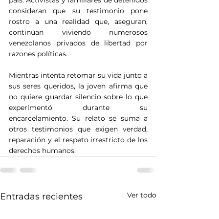
consideran que su testimonio pone 
rostro a una realidad que, aseguran, 
continúan viviendo numerosos 
venezolanos privados de libertad por 
razones políticas.
Mientras intenta retomar su vida junto a 
sus seres queridos, la joven afirma que 
no quiere guardar silencio sobre lo que 
experimentó durante su 
encarcelamiento. Su relato se suma a 
otros testimonios que exigen verdad, 
reparación y el respeto irrestricto de los 
derechos humanos.
Ver todo
Entradas recientes