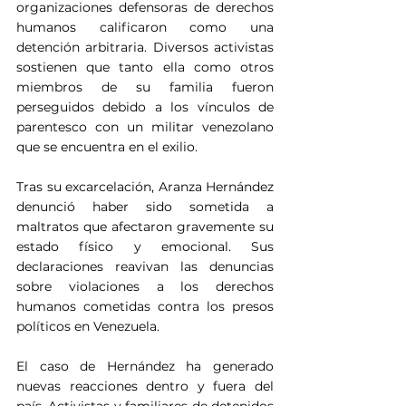
organizaciones defensoras de derechos 
humanos calificaron como una 
detención arbitraria. Diversos activistas 
sostienen que tanto ella como otros 
miembros de su familia fueron 
perseguidos debido a los vínculos de 
parentesco con un militar venezolano 
que se encuentra en el exilio.
Tras su excarcelación, Aranza Hernández 
denunció haber sido sometida a 
maltratos que afectaron gravemente su 
estado físico y emocional. Sus 
declaraciones reavivan las denuncias 
sobre violaciones a los derechos 
humanos cometidas contra los presos 
políticos en Venezuela.
El caso de Hernández ha generado 
nuevas reacciones dentro y fuera del 
país. Activistas y familiares de detenidos 