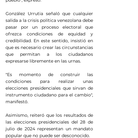
González Urrutia señaló que cualquier 
salida a la crisis política venezolana debe 
pasar por un proceso electoral que 
ofrezca condiciones de equidad y 
credibilidad. En este sentido, insistió en 
que es necesario crear las circunstancias 
que permitan a los ciudadanos 
expresarse libremente en las urnas.
"Es momento de construir las 
condiciones para realizar unas 
elecciones presidenciales que sirvan de 
instrumento ciudadano para el cambio", 
manifestó.
Asimismo, reiteró que los resultados de 
las elecciones presidenciales del 28 de 
julio de 2024 representan un mandato 
popular que no puede ser desconocido.