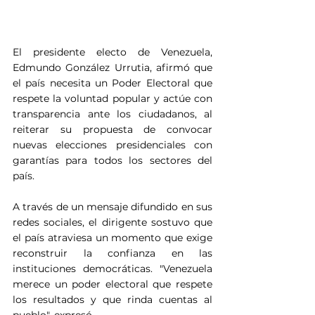
El presidente electo de Venezuela, 
Edmundo González Urrutia, afirmó que 
el país necesita un Poder Electoral que 
respete la voluntad popular y actúe con 
transparencia ante los ciudadanos, al 
reiterar su propuesta de convocar 
nuevas elecciones presidenciales con 
garantías para todos los sectores del 
país.
A través de un mensaje difundido en sus 
redes sociales, el dirigente sostuvo que 
el país atraviesa un momento que exige 
reconstruir la confianza en las 
instituciones democráticas. "Venezuela 
merece un poder electoral que respete 
los resultados y que rinda cuentas al 
pueblo", expresó.