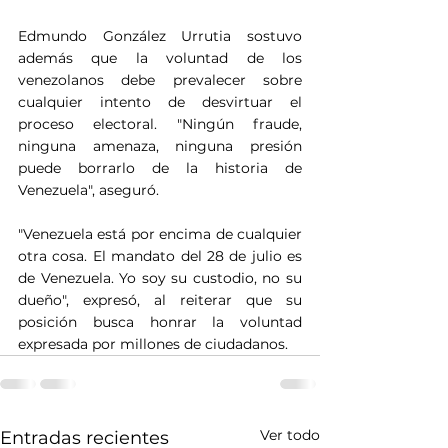
Edmundo González Urrutia sostuvo 
además que la voluntad de los 
venezolanos debe prevalecer sobre 
cualquier intento de desvirtuar el 
proceso electoral. "Ningún fraude, 
ninguna amenaza, ninguna presión 
puede borrarlo de la historia de 
Venezuela", aseguró.
"Venezuela está por encima de cualquier 
otra cosa. El mandato del 28 de julio es 
de Venezuela. Yo soy su custodio, no su 
dueño", expresó, al reiterar que su 
posición busca honrar la voluntad 
expresada por millones de ciudadanos.
Ver todo
Entradas recientes