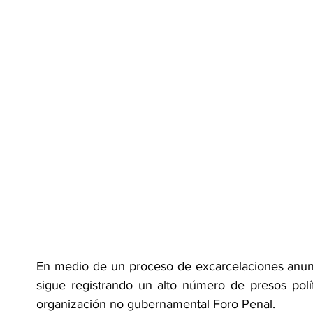
En medio de un proceso de excarcelaciones anun
sigue registrando un alto número de presos polít
organización no gubernamental Foro Penal.