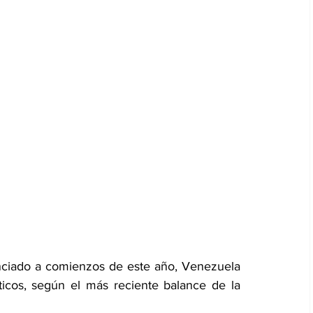
ciado a comienzos de este año, Venezuela 
icos, según el más reciente balance de la 