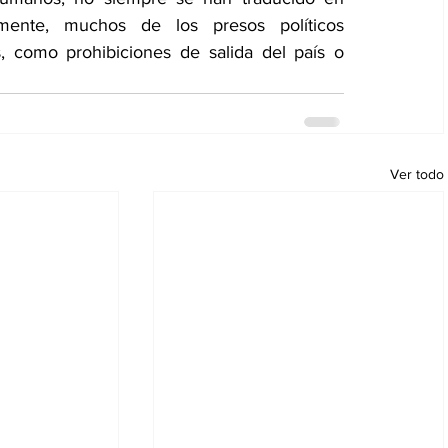
amente, muchos de los presos políticos 
, como prohibiciones de salida del país o 
Ver todo