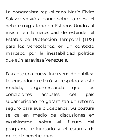
La congresista republicana María Elvira 
Salazar volvió a poner sobre la mesa el 
debate migratorio en Estados Unidos al 
insistir en la necesidad de extender el 
Estatus de Protección Temporal (TPS) 
para los venezolanos, en un contexto 
marcado por la inestabilidad política 
que aún atraviesa Venezuela.
Durante una nueva intervención pública, 
la legisladora reiteró su respaldo a esta 
medida, argumentando que las 
condiciones actuales del país 
sudamericano no garantizan un retorno 
seguro para sus ciudadanos. Su postura 
se da en medio de discusiones en 
Washington sobre el futuro del 
programa migratorio y el estatus de 
miles de beneficiarios.