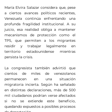
María Elvira Salazar considera que, pese 
a ciertos avances políticos recientes, 
Venezuela continúa enfrentando una 
profunda fragilidad institucional. A su 
juicio, esa realidad obliga a mantener 
mecanismos de protección como el 
TPS, que permiten a los migrantes 
residir y trabajar legalmente en 
territorio estadounidense mientras 
persista la crisis.
La congresista también advirtió que 
cientos de miles de venezolanos 
permanecen en una situación 
migratoria incierta. Según ha señalado 
en distintas declaraciones, más de 500 
mil ciudadanos podrían verse afectados 
si no se extiende este beneficio, 
quedando expuestos a posibles procesos 
de deportación.