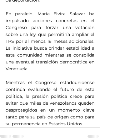
En paralelo, María Elvira Salazar ha 
impulsado acciones concretas en el 
Congreso para forzar una votación 
sobre una ley que permitiría ampliar el 
TPS por al menos 18 meses adicionales. 
La iniciativa busca brindar estabilidad a 
esta comunidad mientras se consolida 
una eventual transición democrática en 
Venezuela.
Mientras el Congreso estadounidense 
continúa evaluando el futuro de esta 
política, la presión política crece para 
evitar que miles de venezolanos queden 
desprotegidos en un momento clave 
tanto para su país de origen como para 
su permanencia en Estados Unidos.