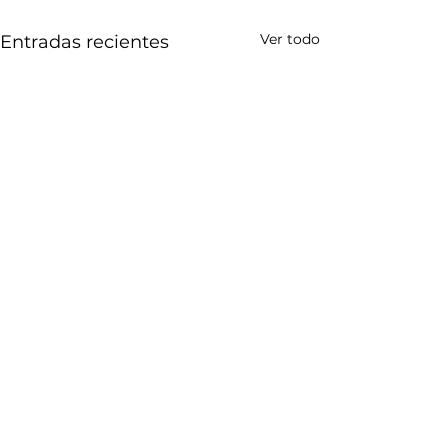
Ver todo
Entradas recientes