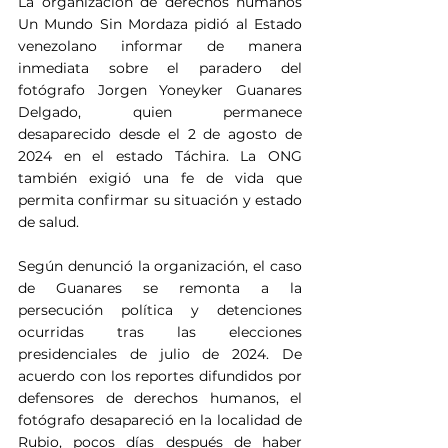
La organización de derechos humanos 
Un Mundo Sin Mordaza pidió al Estado 
venezolano informar de manera 
inmediata sobre el paradero del 
fotógrafo Jorgen Yoneyker Guanares 
Delgado, quien permanece 
desaparecido desde el 2 de agosto de 
2024 en el estado Táchira. La ONG 
también exigió una fe de vida que 
permita confirmar su situación y estado 
de salud.
Según denunció la organización, el caso 
de Guanares se remonta a la 
persecución política y detenciones 
ocurridas tras las elecciones 
presidenciales de julio de 2024. De 
acuerdo con los reportes difundidos por 
defensores de derechos humanos, el 
fotógrafo desapareció en la localidad de 
Rubio, pocos días después de haber 