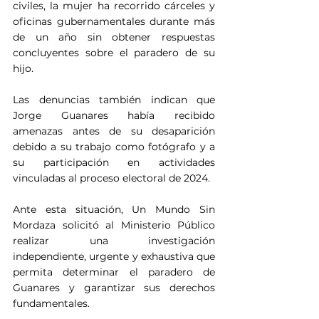
civiles, la mujer ha recorrido cárceles y 
oficinas gubernamentales durante más 
de un año sin obtener respuestas 
concluyentes sobre el paradero de su 
hijo.
Las denuncias también indican que 
Jorge Guanares había recibido 
amenazas antes de su desaparición 
debido a su trabajo como fotógrafo y a 
su participación en actividades 
vinculadas al proceso electoral de 2024.
Ante esta situación, Un Mundo Sin 
Mordaza solicitó al Ministerio Público 
realizar una investigación 
independiente, urgente y exhaustiva que 
permita determinar el paradero de 
Guanares y garantizar sus derechos 
fundamentales.