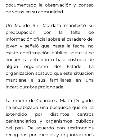
documentado la observación y conteo 
de votos en su comunidad.
Un Mundo Sin Mordaza manifestó su 
preocupación por la falta de 
información oficial sobre el paradero del 
joven y señaló que, hasta la fecha, no 
existe confirmación pública sobre si se 
encuentra detenido o bajo custodia de 
algún organismo del Estado. La 
organización sostuvo que esta situación 
mantiene a sus familiares en una 
incertidumbre prolongada.
La madre de Guanares, María Delgado, 
ha encabezado una búsqueda que se ha 
extendido por distintos centros 
penitenciarios y organismos públicos 
del país. De acuerdo con testimonios 
recogidos por medios y organizaciones 