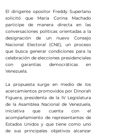
El dirigente opositor Freddy Superlano 
solicitó que María Corina Machado 
participe de manera directa en las 
conversaciones políticas orientadas a la 
designación de un nuevo Consejo 
Nacional Electoral (CNE), un proceso 
que busca generar condiciones para la 
celebración de elecciones presidenciales 
con garantías democráticas en 
Venezuela.
La propuesta surge en medio de los 
acercamientos promovidos por Dinorah 
Figuera, presidenta de la IV Legislatura 
de la Asamblea Nacional de Venezuela, 
iniciativa que cuenta con el 
acompañamiento de representantes de 
Estados Unidos y que tiene como uno 
de sus principales objetivos alcanzar 