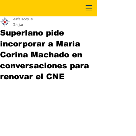
esfalsoque
24 jun
Superlano pide
incorporar a María
Corina Machado en
conversaciones para
renovar el CNE