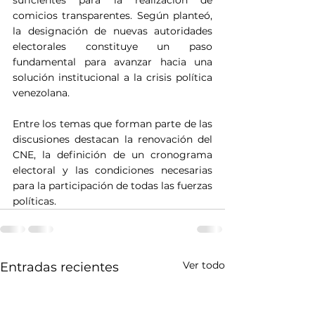
comicios transparentes. Según planteó, 
la designación de nuevas autoridades 
electorales constituye un paso 
fundamental para avanzar hacia una 
solución institucional a la crisis política 
venezolana.
Entre los temas que forman parte de las 
discusiones destacan la renovación del 
CNE, la definición de un cronograma 
electoral y las condiciones necesarias 
para la participación de todas las fuerzas 
políticas.
Ver todo
Entradas recientes