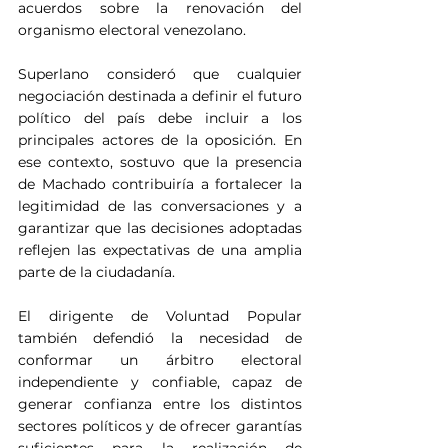
acuerdos sobre la renovación del 
organismo electoral venezolano.
Superlano consideró que cualquier 
negociación destinada a definir el futuro 
político del país debe incluir a los 
principales actores de la oposición. En 
ese contexto, sostuvo que la presencia 
de Machado contribuiría a fortalecer la 
legitimidad de las conversaciones y a 
garantizar que las decisiones adoptadas 
reflejen las expectativas de una amplia 
parte de la ciudadanía.
El dirigente de Voluntad Popular 
también defendió la necesidad de 
conformar un árbitro electoral 
independiente y confiable, capaz de 
generar confianza entre los distintos 
sectores políticos y de ofrecer garantías 
suficientes para la realización de 