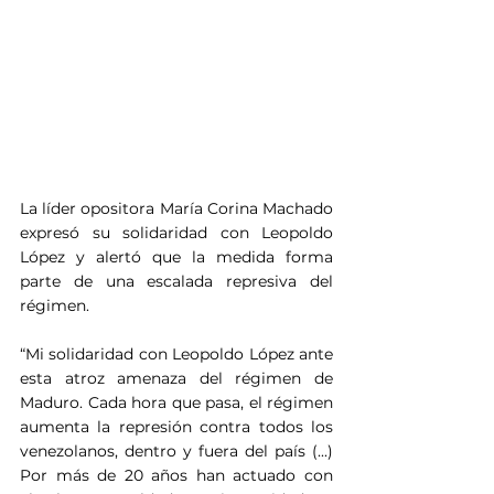
La líder opositora María Corina Machado 
expresó su solidaridad con Leopoldo 
López y alertó que la medida forma 
parte de una escalada represiva del 
régimen.
“Mi solidaridad con Leopoldo López ante 
esta atroz amenaza del régimen de 
Maduro. Cada hora que pasa, el régimen 
aumenta la represión contra todos los 
venezolanos, dentro y fuera del país (...) 
Por más de 20 años han actuado con 