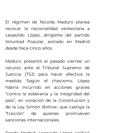
El régimen de Nicolás Maduro planea 
revocar la nacionalidad venezolana a 
Leopoldo López, dirigente del partido 
Voluntad Popular, exiliado en Madrid 
desde hace cinco años.
Maduro presentó el pasado viernes un 
recurso ante el Tribunal Supremo de 
Justicia (TSJ) para hacer efectiva la 
medida. Según el chavismo, López 
habría incurrido en acciones graves 
“contra la soberanía y la integridad del 
país”, en violación de la Constitución y 
de la Ley Simón Bolívar, que castiga la 
“traición” de quienes promueven 
sanciones internacionales.
Desde Madrid, Leopoldo López calificó 