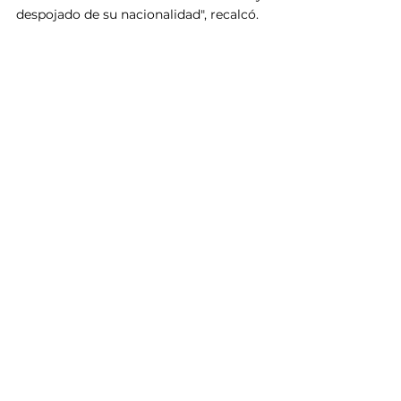
despojado de su nacionalidad", recalcó.