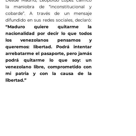
la maniobra de “inconstitucional y 
cobarde”. A través de un mensaje 
difundido en sus redes sociales, declaró: 
“Maduro quiere quitarme la 
nacionalidad por decir lo que todos 
los venezolanos pensamos y 
queremos: libertad. Podrá intentar 
arrebatarme el pasaporte, pero jamás 
podrá quitarme lo que soy: un 
venezolano libre, comprometido con 
mi patria y con la causa de la 
libertad.”