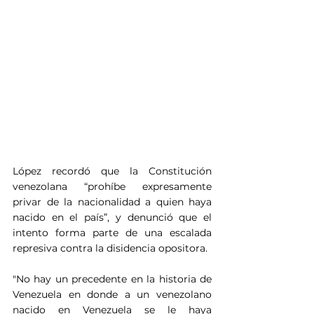
López recordó que la Constitución 
venezolana “prohíbe expresamente 
privar de la nacionalidad a quien haya 
nacido en el país”, y denunció que el 
intento forma parte de una escalada 
represiva contra la disidencia opositora.
"No hay un precedente en la historia de 
Venezuela en donde a un venezolano 
nacido en Venezuela se le haya 