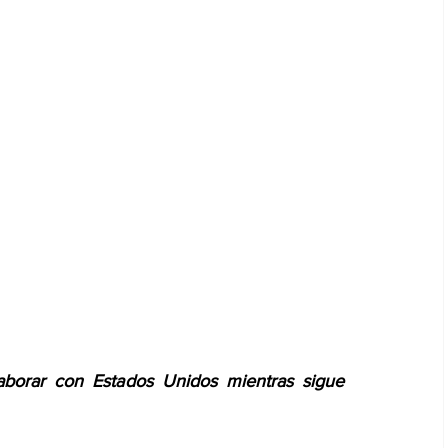
aborar con Estados Unidos mientras sigue 