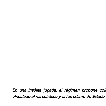
En una insólita jugada, el régimen propone col
vinculado al narcotráfico y al terrorismo de Estado