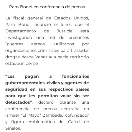
Pam Bondi en conferencia de prensa
La fiscal general de Estados Unidos, 
Pam Bondi, anunció el lunes que el 
Departamento de Justicia está 
investigando una red de presuntos 
“puentes aéreos” utilizados por 
organizaciones criminales para trasladar 
drogas desde Venezuela hacia territorio 
estadounidense.
“Les pagan a funcionarios 
gubernamentales, civiles y agentes de 
seguridad en sus respectivos países 
para que les permitan volar sin ser 
detectados”
, declaró durante una 
conferencia de prensa centrada en 
Ismael “El Mayo” Zambada, cofundador 
y figura emblemática del Cartel de 
Sinaloa.