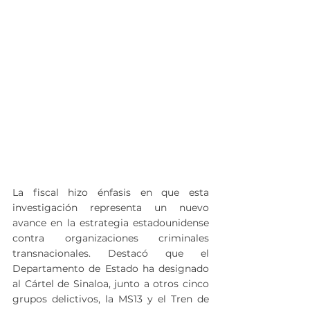
La fiscal hizo énfasis en que esta 
investigación representa un nuevo 
avance en la estrategia estadounidense 
contra organizaciones criminales 
transnacionales. Destacó que el 
Departamento de Estado ha designado 
al Cártel de Sinaloa, junto a otros cinco 
grupos delictivos, la MS13 y el Tren de 