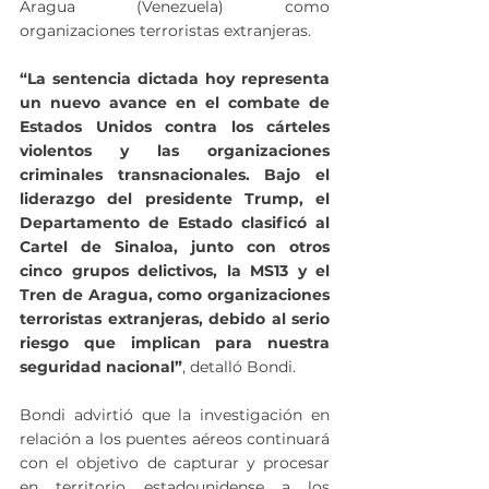
Aragua (Venezuela) como 
organizaciones terroristas extranjeras.
“La sentencia dictada hoy representa 
un nuevo avance en el combate de 
Estados Unidos contra los cárteles 
violentos y las organizaciones 
criminales transnacionales. Bajo el 
liderazgo del presidente Trump, el 
Departamento de Estado clasificó al 
Cartel de Sinaloa, junto con otros 
cinco grupos delictivos, la MS13 y el 
Tren de Aragua, como organizaciones 
terroristas extranjeras, debido al serio 
riesgo que implican para nuestra 
seguridad nacional”
, detalló Bondi.
Bondi advirtió que la investigación en 
relación a los puentes aéreos continuará 
con el objetivo de capturar y procesar 
en territorio estadounidense a los 