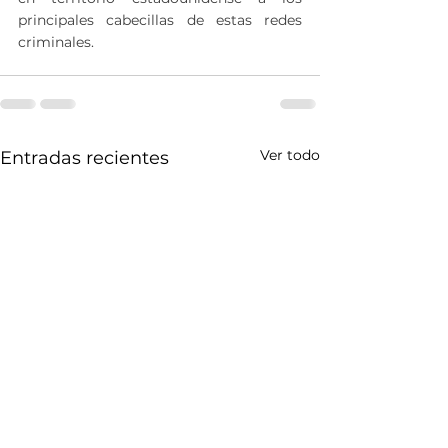
principales cabecillas de estas redes 
criminales.
Ver todo
Entradas recientes