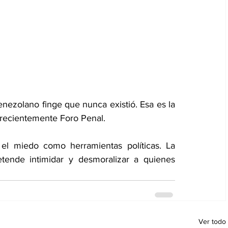
enezolano finge que nunca existió. Esa es la 
 recientemente Foro Penal.
el miedo como herramientas políticas. La 
ende intimidar y desmoralizar a quienes 
Ver todo