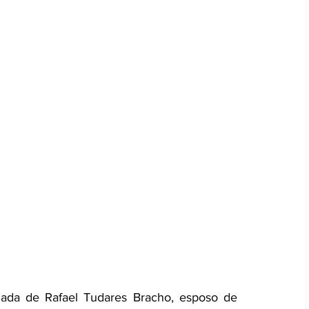
ada de Rafael Tudares Bracho, esposo de 