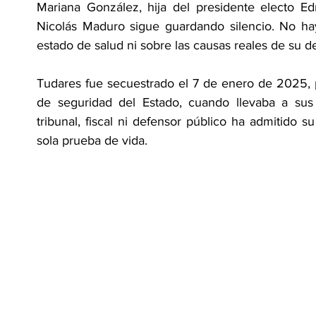
Mariana González, hija del presidente electo E
Nicolás Maduro sigue guardando silencio. No hay 
estado de salud ni sobre las causas reales de su d
Tudares fue secuestrado el 7 de enero de 2025, 
de seguridad del Estado, cuando llevaba a sus 
tribunal, fiscal ni defensor público ha admitido s
sola prueba de vida.