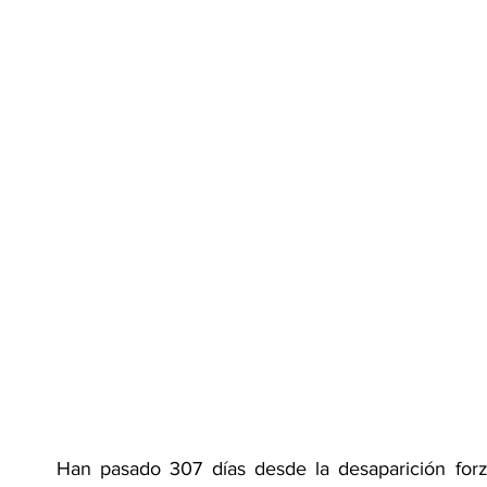
Han pasado 307 días desde la desaparición forz