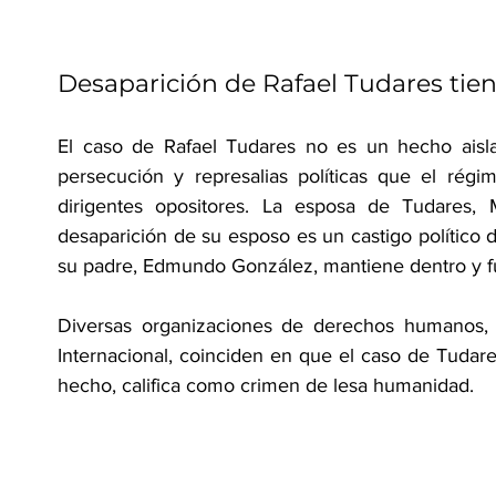
Desaparición de Rafael Tudares tiene
El caso de Rafael Tudares no es un hecho aislad
persecución y represalias políticas que el régi
dirigentes opositores. La esposa de Tudares,
desaparición de su esposo es un castigo político di
su padre, Edmundo González, mantiene dentro y f
Diversas organizaciones de derechos humanos, e
Internacional, coinciden en que el caso de Tudare
hecho, califica como crimen de lesa humanidad.