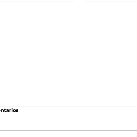
ntarios