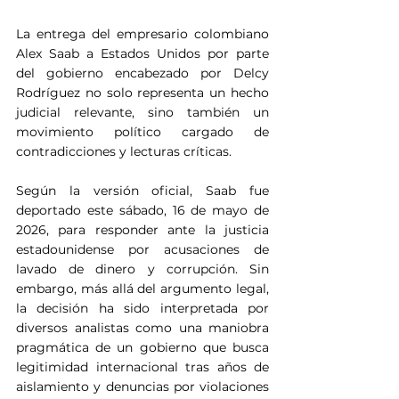
La entrega del empresario colombiano 
Alex Saab a Estados Unidos por parte 
del gobierno encabezado por Delcy 
Rodríguez no solo representa un hecho 
judicial relevante, sino también un 
movimiento político cargado de 
contradicciones y lecturas críticas.
Según la versión oficial, Saab fue 
deportado este sábado, 16 de mayo de 
2026, para responder ante la justicia 
estadounidense por acusaciones de 
lavado de dinero y corrupción. Sin 
embargo, más allá del argumento legal, 
la decisión ha sido interpretada por 
diversos analistas como una maniobra 
pragmática de un gobierno que busca 
legitimidad internacional tras años de 
aislamiento y denuncias por violaciones 