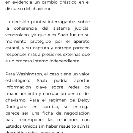
en evidencia un cambio drástico en el 
discurso del chavismo.
La decisión plantea interrogantes sobre 
la coherencia del sistema judicial 
venezolano, ya que Alex Saab fue en su 
momento protegido por el aparato 
estatal, y su captura y entrega parecen 
responder más a presiones externas que 
a un proceso interno independiente.
Para Washington, el caso tiene un valor 
estratégico: Saab podría aportar 
información clave sobre redes de 
financiamiento y corrupción dentro del 
chavismo. Para el régimen de Delcy 
Rodríguez, en cambio, su entrega 
parece ser una ficha de negociación 
para recomponer las relaciones con 
Estados Unidos sin haber resuelto aún la 
dramática crisis venezolana.