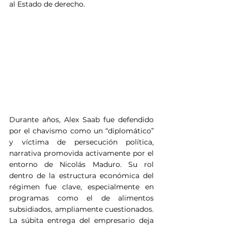
al Estado de derecho.
Durante años, Alex Saab fue defendido 
por el chavismo como un “diplomático” 
y víctima de persecución política, 
narrativa promovida activamente por el 
entorno de Nicolás Maduro. Su rol 
dentro de la estructura económica del 
régimen fue clave, especialmente en 
programas como el de alimentos 
subsidiados, ampliamente cuestionados. 
La súbita entrega del empresario deja 