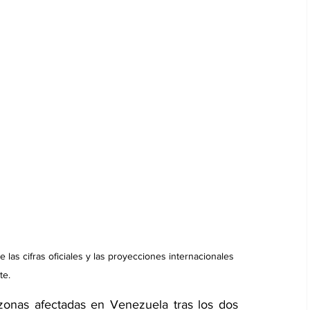
 las cifras oficiales y las proyecciones internacionales 
te.
zonas afectadas en Venezuela tras los dos 