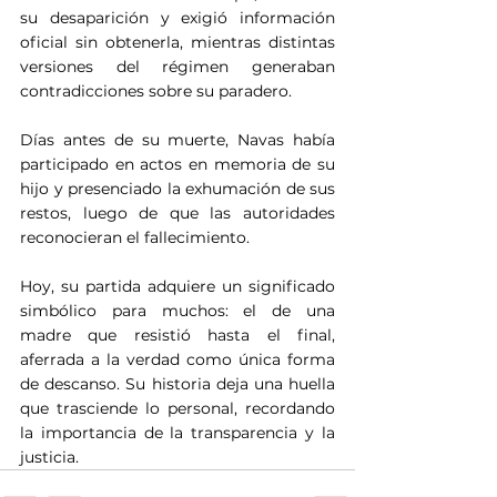
su desaparición y exigió información 
oficial sin obtenerla, mientras distintas 
versiones del régimen generaban 
contradicciones sobre su paradero. 
Días antes de su muerte, Navas había 
participado en actos en memoria de su 
hijo y presenciado la exhumación de sus 
restos, luego de que las autoridades 
reconocieran el fallecimiento.
Hoy, su partida adquiere un significado 
simbólico para muchos: el de una 
madre que resistió hasta el final, 
aferrada a la verdad como única forma 
de descanso. Su historia deja una huella 
que trasciende lo personal, recordando 
la importancia de la transparencia y la 
justicia.