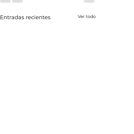
Ver todo
Entradas recientes