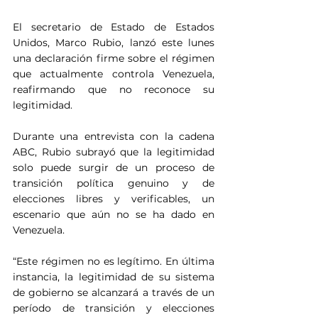
El secretario de Estado de Estados 
Unidos, Marco Rubio, lanzó este lunes 
una declaración firme sobre el régimen 
que actualmente controla Venezuela, 
reafirmando que no reconoce su 
legitimidad.
Durante una entrevista con la cadena 
ABC, Rubio subrayó que la legitimidad 
solo puede surgir de un proceso de 
transición política genuino y de 
elecciones libres y verificables, un 
escenario que aún no se ha dado en 
Venezuela.
“Este régimen no es legítimo. En última 
instancia, la legitimidad de su sistema 
de gobierno se alcanzará a través de un 
período de transición y elecciones 