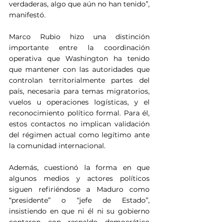
verdaderas, algo que aún no han tenido”, 
manifestó.
Marco Rubio hizo una distinción 
importante entre la coordinación 
operativa que Washington ha tenido 
que mantener con las autoridades que 
controlan territorialmente partes del 
país, necesaria para temas migratorios, 
vuelos u operaciones logísticas, y el 
reconocimiento político formal. Para él, 
estos contactos no implican validación 
del régimen actual como legítimo ante 
la comunidad internacional.
Además, cuestionó la forma en que 
algunos medios y actores políticos 
siguen refiriéndose a Maduro como 
“presidente” o “jefe de Estado”, 
insistiendo en que ni él ni su gobierno 
contaron con respaldo democrático 