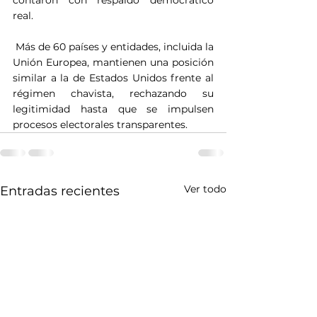
real. 
 Más de 60 países y entidades, incluida la 
Unión Europea, mantienen una posición 
similar a la de Estados Unidos frente al 
régimen chavista, rechazando su 
legitimidad hasta que se impulsen 
procesos electorales transparentes.
Ver todo
Entradas recientes