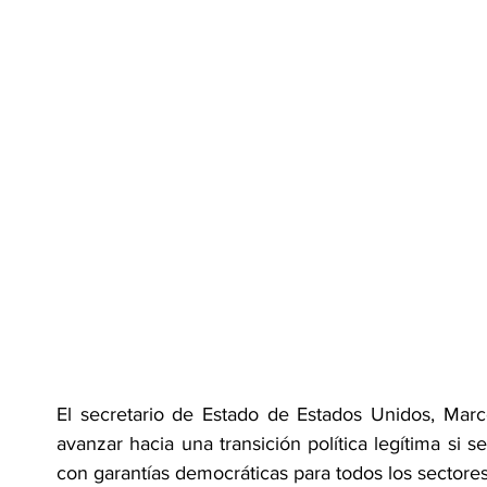
El secretario de Estado de Estados Unidos, Marc
avanzar hacia una transición política legítima si s
con garantías democráticas para todos los sectores