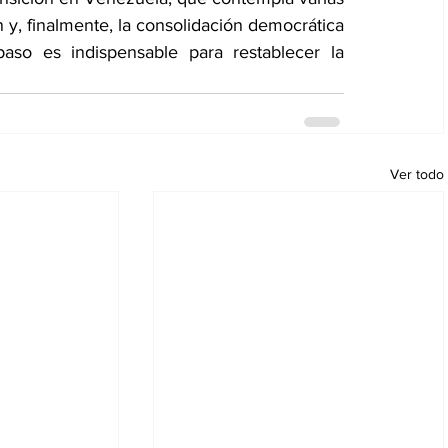
ón y, finalmente, la consolidación democrática 
aso es indispensable para restablecer la 
Ver todo