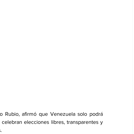
o Rubio, afirmó que Venezuela solo podrá 
e celebran elecciones libres, transparentes y 
.