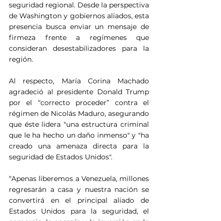
seguridad regional. Desde la perspectiva 
de Washington y gobiernos aliados, esta 
presencia busca enviar un mensaje de 
firmeza frente a regímenes que 
consideran desestabilizadores para la 
región.
Al respecto, María Corina Machado 
agradeció al presidente Donald Trump 
por el “correcto proceder” contra el 
régimen de Nicolás Maduro, asegurando 
que éste lidera "una estructura criminal 
que le ha hecho un daño inmenso" y "ha 
creado una amenaza directa para la 
seguridad de Estados Unidos".
“Apenas liberemos a Venezuela, millones 
regresarán a casa y nuestra nación se 
convertirá en el principal aliado de 
Estados Unidos para la seguridad, el 