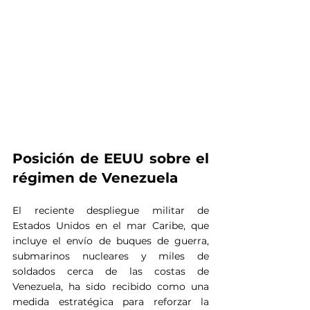
Posición de EEUU sobre el 
régimen de Venezuela
El reciente despliegue militar de 
Estados Unidos en el mar Caribe, que 
incluye el envío de buques de guerra, 
submarinos nucleares y miles de 
soldados cerca de las costas de 
Venezuela, ha sido recibido como una 
medida estratégica para reforzar la 