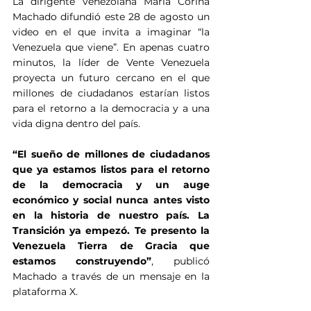
La dirigente venezolana María Corina 
Machado difundió este 28 de agosto un 
video en el que invita a imaginar “la 
Venezuela que viene”. En apenas cuatro 
minutos, la líder de Vente Venezuela 
proyecta un futuro cercano en el que 
millones de ciudadanos estarían listos 
para el retorno a la democracia y a una 
vida digna dentro del país.
“El sueño de millones de ciudadanos 
que ya estamos listos para el retorno 
de la democracia y un auge 
económico y social nunca antes visto 
en la historia de nuestro país. La 
Transición ya empezó. Te presento la 
Venezuela Tierra de Gracia que 
estamos construyendo”
, publicó 
Machado a través de un mensaje en la 
plataforma X.