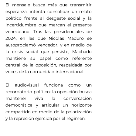
El mensaje busca más que transmitir 
esperanza, intenta consolidar un relato 
político frente al desgaste social y la 
incertidumbre que marcan el presente 
venezolano. Tras las presidenciales de 
2024, en las que Nicolás Maduro se 
autoproclamó vencedor, y en medio de 
la crisis social que persiste, Machado 
mantiene su papel como referente 
central de la oposición, respaldada por 
voces de la comunidad internacional.
El audiovisual funciona como un 
recordatorio político: la oposición busca 
mantener viva la conversación 
democrática y articular un horizonte 
compartido en medio de la polarización 
y la represión ejercida por el régimen.