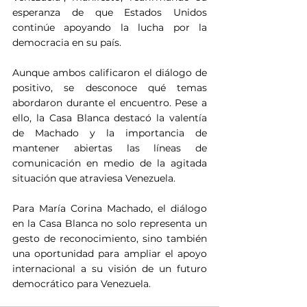
esperanza de que Estados Unidos 
continúe apoyando la lucha por la 
democracia en su país.
Aunque ambos calificaron el diálogo de 
positivo, se desconoce qué temas 
abordaron durante el encuentro. Pese a 
ello, la Casa Blanca destacó la valentía 
de Machado y la importancia de 
mantener abiertas las líneas de 
comunicación en medio de la agitada 
situación que atraviesa Venezuela. 
Para María Corina Machado, el diálogo 
en la Casa Blanca no solo representa un 
gesto de reconocimiento, sino también 
una oportunidad para ampliar el apoyo 
internacional a su visión de un futuro 
democrático para Venezuela.