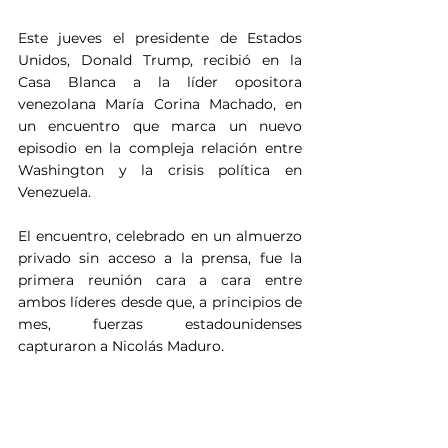
Este jueves el presidente de Estados 
Unidos, Donald Trump, recibió en la 
Casa Blanca a la líder opositora 
venezolana María Corina Machado, en 
un encuentro que marca un nuevo 
episodio en la compleja relación entre 
Washington y la crisis política en 
Venezuela.
El encuentro, celebrado en un almuerzo 
privado sin acceso a la prensa, fue la 
primera reunión cara a cara entre 
ambos líderes desde que, a principios de 
mes, fuerzas estadounidenses 
capturaron a Nicolás Maduro.