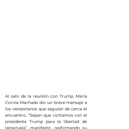
Al salir de la reunión con Trump, María 
Corina Machado dio un breve mensaje a 
los venezolanos que seguían de cerca el 
encuentro. “Sepan que contamos con el 
presidente Trump para la libertad de 
Venezuela”, manifestó, reafirmando su 