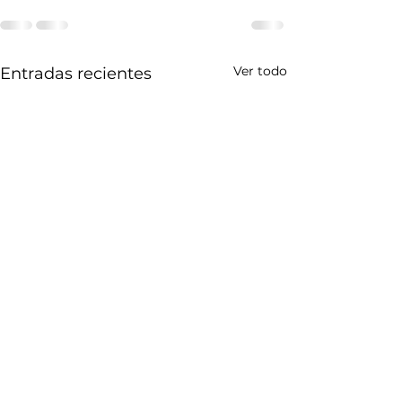
Ver todo
Entradas recientes