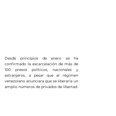
Desde principios de enero se ha 
confirmado la excarcelación de más de 
100 presos políticos, nacionales y 
extranjeros, a pesar que el régimen 
venezolano anunciara que se liberaría un 
amplio números de privados de libertad.