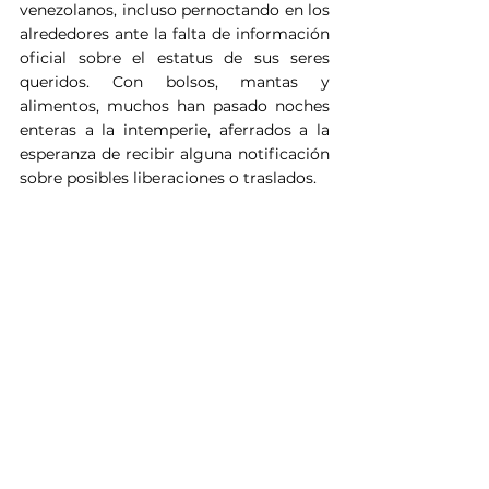
venezolanos, incluso pernoctando en los 
alrededores ante la falta de información 
oficial sobre el estatus de sus seres 
queridos. Con bolsos, mantas y 
alimentos, muchos han pasado noches 
enteras a la intemperie, aferrados a la 
esperanza de recibir alguna notificación 
sobre posibles liberaciones o traslados.