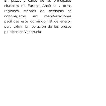
En plazas y calles de las principales 
ciudades de Europa, América y otras 
regiones, cientos de personas se 
congregaron en manifestaciones 
pacíficas este domingo, 18 de enero,  
para exigir la liberación de los presos 
políticos en Venezuela.