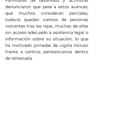
Familiares de detenidos y activistas 
denunciaron que pese a estos avances, 
que muchos consideran parciales, 
todavía quedan cientos de personas 
inocentes tras las rejas, muchas de ellas 
sin acceso adecuado a asistencia legal o 
información sobre su situación, lo que 
ha motivado jornadas de vigilia incluso 
frente a centros penitenciarios dentro 
de Venezuela.