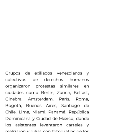
Grupos de exiliados venezolanos y 
colectivos de derechos humanos 
organizaron protestas similares en 
ciudades como Berlín, Zúrich, Belfast, 
Ginebra, Ámsterdam, París, Roma, 
Bogotá, Buenos Aires, Santiago de 
Chile, Lima, Miami, Panamá, República 
Dominicana y Ciudad de México, donde 
los asistentes levantaron carteles y 
realizaron vigilias con fotografías de los 