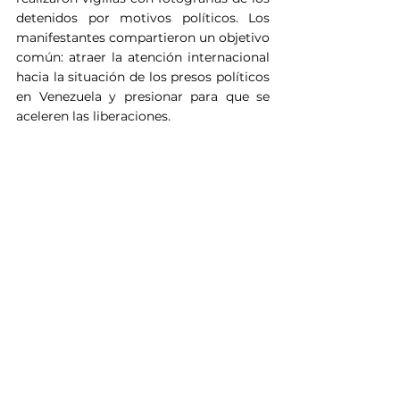
detenidos por motivos políticos. Los 
manifestantes compartieron un objetivo 
común: atraer la atención internacional 
hacia la situación de los presos políticos 
en Venezuela y presionar para que se 
aceleren las liberaciones.