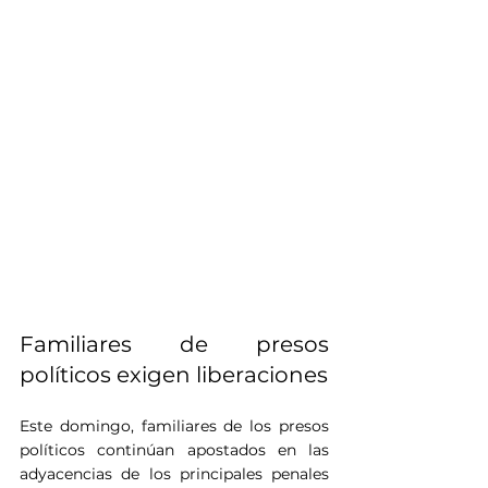
Familiares de presos 
políticos exigen liberaciones
Este domingo, familiares de los presos 
políticos continúan apostados en las 
adyacencias de los principales penales 