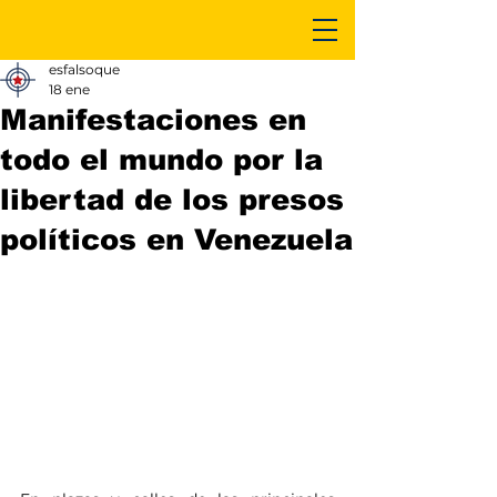
esfalsoque
18 ene
Manifestaciones en
todo el mundo por la
libertad de los presos
políticos en Venezuela