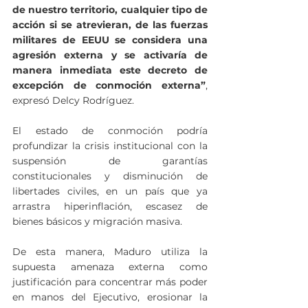
de nuestro territorio, cualquier tipo de 
acción si se atrevieran, de las fuerzas 
militares de EEUU se considera una 
agresión externa y se activaría de 
manera inmediata este decreto de 
excepción de conmoción externa”
, 
expresó Delcy Rodríguez.
El estado de conmoción podría 
profundizar la crisis institucional con la 
suspensión de garantías 
constitucionales y disminución de 
libertades civiles, en un país que ya 
arrastra hiperinflación, escasez de 
bienes básicos y migración masiva.
De esta manera, Maduro utiliza la 
supuesta amenaza externa como 
justificación para concentrar más poder 
en manos del Ejecutivo, erosionar la 