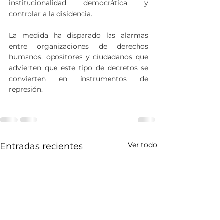
institucionalidad democrática y 
controlar a la disidencia. 
La medida ha disparado las alarmas 
entre organizaciones de derechos 
humanos, opositores y ciudadanos que 
advierten que este tipo de decretos se 
convierten en instrumentos de 
represión. 
Ver todo
Entradas recientes