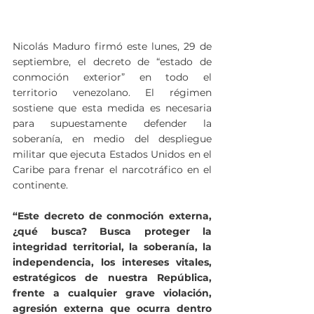
Nicolás Maduro firmó este lunes, 29 de 
septiembre, el decreto de “estado de 
conmoción exterior” en todo el 
territorio venezolano. El régimen 
sostiene que esta medida es necesaria 
para supuestamente defender la 
soberanía, en medio del despliegue 
militar que ejecuta Estados Unidos en el 
Caribe para frenar el narcotráfico en el 
continente.
“Este decreto de conmoción externa, 
¿qué busca? Busca proteger la 
integridad territorial, la soberanía, la 
independencia, los intereses vitales, 
estratégicos de nuestra República, 
frente a cualquier grave violación, 
agresión externa que ocurra dentro 