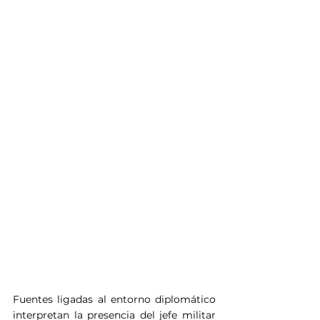
Fuentes ligadas al entorno diplomático 
interpretan la presencia del jefe militar 