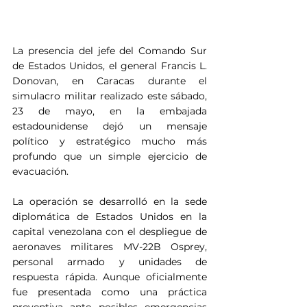
La presencia del jefe del Comando Sur 
de Estados Unidos, el general Francis L. 
Donovan, en Caracas durante el 
simulacro militar realizado este sábado, 
23 de mayo, en la embajada 
estadounidense dejó un mensaje 
político y estratégico mucho más 
profundo que un simple ejercicio de 
evacuación.
La operación se desarrolló en la sede 
diplomática de Estados Unidos en la 
capital venezolana con el despliegue de 
aeronaves militares MV-22B Osprey, 
personal armado y unidades de 
respuesta rápida. Aunque oficialmente 
fue presentada como una práctica 
preventiva ante posibles emergencias 