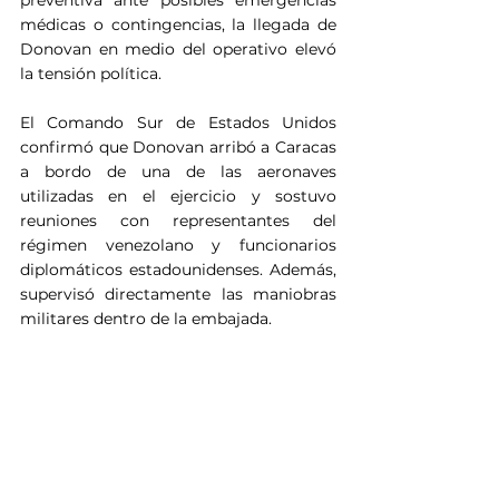
médicas o contingencias, la llegada de 
Donovan en medio del operativo elevó 
la tensión política.
El Comando Sur de Estados Unidos 
confirmó que Donovan arribó a Caracas 
a bordo de una de las aeronaves 
utilizadas en el ejercicio y sostuvo 
reuniones con representantes del 
régimen venezolano y funcionarios 
diplomáticos estadounidenses. Además, 
supervisó directamente las maniobras 
militares dentro de la embajada.