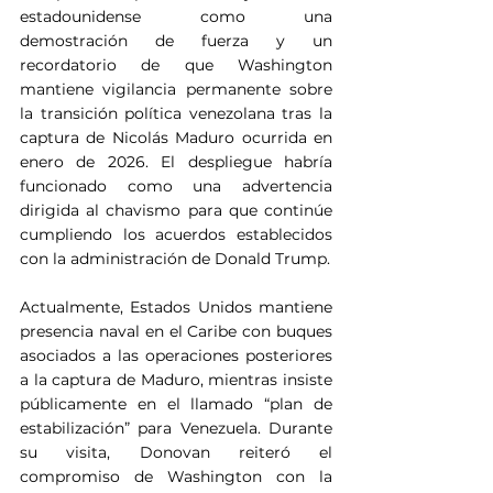
estadounidense como una 
demostración de fuerza y un 
recordatorio de que Washington 
mantiene vigilancia permanente sobre 
la transición política venezolana tras la 
captura de Nicolás Maduro ocurrida en 
enero de 2026. El despliegue habría 
funcionado como una advertencia 
dirigida al chavismo para que continúe 
cumpliendo los acuerdos establecidos 
con la administración de Donald Trump.
Actualmente, Estados Unidos mantiene 
presencia naval en el Caribe con buques 
asociados a las operaciones posteriores 
a la captura de Maduro, mientras insiste 
públicamente en el llamado “plan de 
estabilización” para Venezuela. Durante 
su visita, Donovan reiteró el 
compromiso de Washington con la 