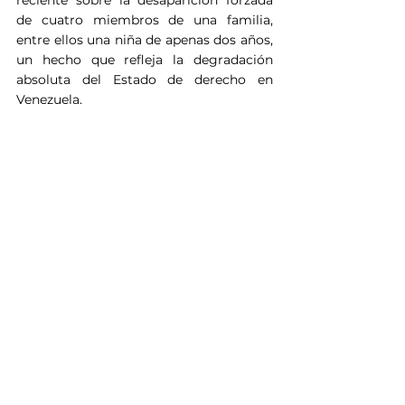
de cuatro miembros de una familia, 
entre ellos una niña de apenas dos años, 
un hecho que refleja la degradación 
absoluta del Estado de derecho en 
Venezuela.