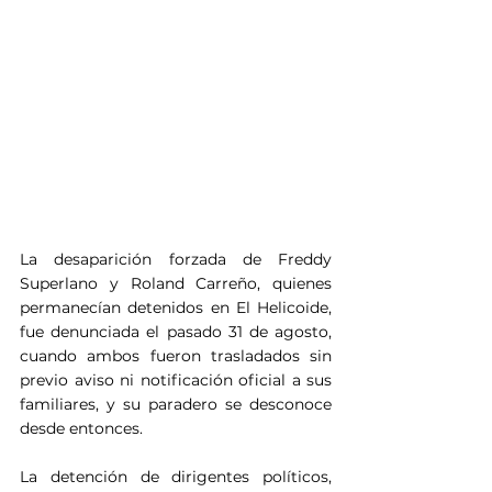
La desaparición forzada de Freddy 
Superlano y Roland Carreño, quienes 
permanecían detenidos en El Helicoide, 
fue denunciada el pasado 31 de agosto, 
cuando ambos fueron trasladados sin 
previo aviso ni notificación oficial a sus 
familiares, y su paradero se desconoce 
desde entonces.
La detención de dirigentes políticos, 