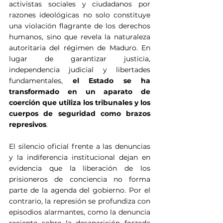
activistas sociales y ciudadanos por 
razones ideológicas no solo constituye 
una violación flagrante de los derechos 
humanos, sino que revela la naturaleza 
autoritaria del régimen de Maduro. En 
lugar de garantizar justicia, 
independencia judicial y libertades 
fundamentales, 
el Estado se ha 
transformado en un aparato de 
coerción que utiliza los tribunales y los 
cuerpos de seguridad como brazos 
represivos
.
El silencio oficial frente a las denuncias 
y la indiferencia institucional dejan en 
evidencia que la liberación de los 
prisioneros de conciencia no forma 
parte de la agenda del gobierno. Por el 
contrario, la represión se profundiza con 
episodios alarmantes, como la denuncia 
reciente sobre la desaparición forzada 