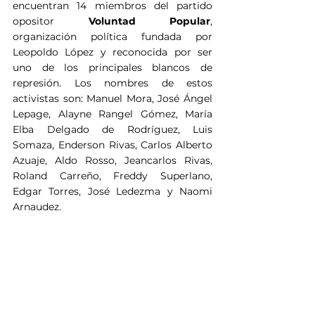
encuentran 14 miembros del partido 
opositor 
Voluntad Popular
, 
organización política fundada por 
Leopoldo López y reconocida por ser 
uno de los principales blancos de 
represión. Los nombres de estos 
activistas son: Manuel Mora, José Ángel 
Lepage, Alayne Rangel Gómez, María 
Elba Delgado de Rodríguez, Luis 
Somaza, Enderson Rivas, Carlos Alberto 
Azuaje, Aldo Rosso, Jeancarlos Rivas, 
Roland Carreño, Freddy Superlano, 
Edgar Torres, José Ledezma y Naomi 
Arnaudez.