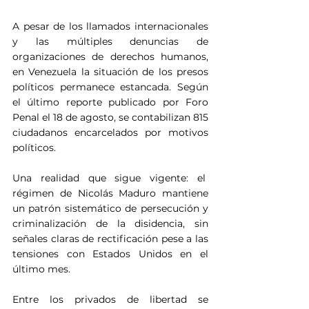
A pesar de los llamados internacionales 
y las múltiples denuncias de 
organizaciones de derechos humanos, 
en Venezuela la situación de los presos 
políticos permanece estancada. Según 
el último reporte publicado por Foro 
Penal el 18 de agosto, se contabilizan 815 
ciudadanos encarcelados por motivos 
políticos.
Una realidad que sigue vigente: el  
régimen de Nicolás Maduro mantiene 
un patrón sistemático de persecución y 
criminalización de la disidencia, sin 
señales claras de rectificación pese a las 
tensiones con Estados Unidos en el 
último mes.
Entre los privados de libertad se 