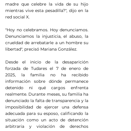
madre que celebre la vida de su hijo 
mientras vive esta pesadilla?", dijo en la 
red social X.
"Hoy no celebramos. Hoy denunciamos. 
Denunciamos la injusticia, el abuso, la 
crueldad de arrebatarle a un hombre su 
libertad", precisó Mariana González.
Desde el inicio de la desaparición 
forzada de Tudares el 7 de enero de 
2025, la familia no ha recibido 
información sobre dónde permanece 
detenido ni qué cargos enfrenta 
realmente. Durante meses, su familia ha 
denunciado la falta de transparencia y la 
imposibilidad de ejercer una defensa 
adecuada para su esposo, calificando la 
situación como un acto de detención 
arbitraria y violación de derechos 