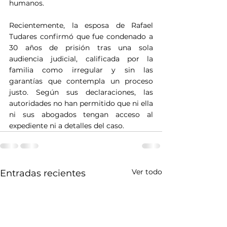
humanos.
Recientemente, la esposa de Rafael 
Tudares confirmó que fue condenado a 
30 años de prisión tras una sola 
audiencia judicial, calificada por la 
familia como irregular y sin las 
garantías que contempla un proceso 
justo. Según sus declaraciones, las 
autoridades no han permitido que ni ella 
ni sus abogados tengan acceso al 
expediente ni a detalles del caso.
Ver todo
Entradas recientes