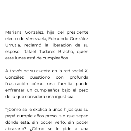
Mariana González, hija del presidente 
electo de Venezuela, Edmundo González 
Urrutia, reclamó la liberación de su 
esposo, Rafael Tudares Bracho, quien 
este lunes está de cumpleaños.
A través de su cuenta en la red social X, 
González cuestionó con profunda 
frustración cómo una familia puede 
enfrentar un cumpleaños bajo el peso 
de lo que considera una injusticia.
"¿Cómo se le explica a unos hijos que su 
papá cumple años preso, sin que sepan 
dónde está, sin poder verlo, sin poder 
abrazarlo? ¿Cómo se le pide a una 