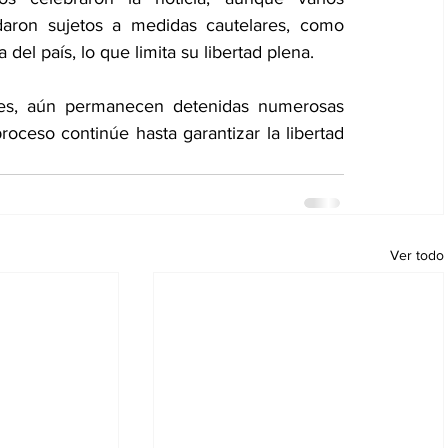
aron sujetos a medidas cautelares, como 
del país, lo que limita su libertad plena.
nes, aún permanecen detenidas numerosas 
roceso continúe hasta garantizar la libertad 
Ver todo