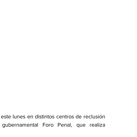
ste lunes en distintos centros de reclusión 
 gubernamental Foro Penal, que realiza 