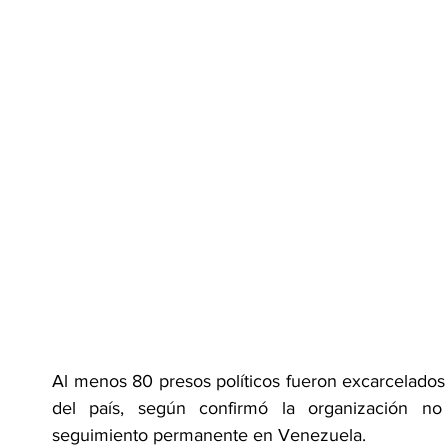
Al menos 80 presos políticos fueron excarcelados e
del país, según confirmó la organización no
seguimiento permanente en Venezuela.