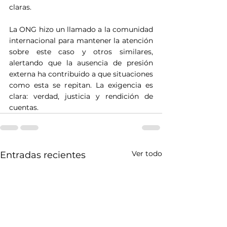
claras.
La ONG hizo un llamado a la comunidad 
internacional para mantener la atención 
sobre este caso y otros similares, 
alertando que la ausencia de presión 
externa ha contribuido a que situaciones 
como esta se repitan. La exigencia es 
clara: verdad, justicia y rendición de 
cuentas.
Ver todo
Entradas recientes