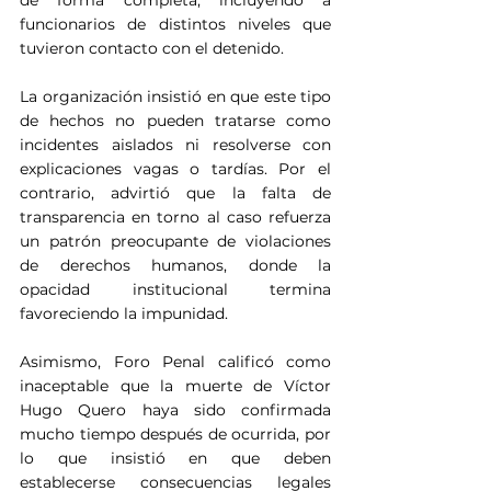
funcionarios de distintos niveles que 
tuvieron contacto con el detenido.
La organización insistió en que este tipo 
de hechos no pueden tratarse como 
incidentes aislados ni resolverse con 
explicaciones vagas o tardías. Por el 
contrario, advirtió que la falta de 
transparencia en torno al caso refuerza 
un patrón preocupante de violaciones 
de derechos humanos, donde la 
opacidad institucional termina 
favoreciendo la impunidad.
Asimismo, Foro Penal calificó como 
inaceptable que la muerte de Víctor 
Hugo Quero haya sido confirmada 
mucho tiempo después de ocurrida, por 
lo que insistió en que deben 
establecerse consecuencias legales 