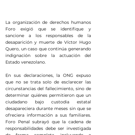
La organización de derechos humanos 
Foro exigió que se identifique y 
sancione a los responsables de la 
desaparición y muerte de Víctor Hugo 
Quero, un caso que continúa generando 
indignación sobre la actuación del 
Estado venezolano.
En sus declaraciones, la ONG expuso 
que no se trata solo de esclarecer las 
circunstancias del fallecimiento, sino de 
determinar quiénes permitieron que un 
ciudadano bajo custodia estatal 
desapareciera durante meses sin que se 
ofreciera información a sus familiares. 
Foro Penal subrayó que la cadena de 
responsabilidades debe ser investigada 
de forma completa, incluyendo a 