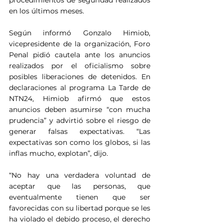
en los últimos meses.
Según informó Gonzalo Himiob, 
vicepresidente de la organización, Foro 
Penal pidió cautela ante los anuncios 
realizados por el oficialismo sobre 
posibles liberaciones de detenidos. En 
declaraciones al programa La Tarde de 
NTN24, Himiob afirmó que estos 
anuncios deben asumirse “con mucha 
prudencia” y advirtió sobre el riesgo de 
generar falsas expectativas. “Las 
expectativas son como los globos, si las 
inflas mucho, explotan”, dijo.
“No hay una verdadera voluntad de 
aceptar que las personas, que 
eventualmente tienen que ser 
favorecidas con su libertad porque se les 
ha violado el debido proceso, el derecho 