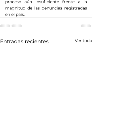
proceso aún insuficiente frente a la 
magnitud de las denuncias registradas 
en el país.
Ver todo
Entradas recientes