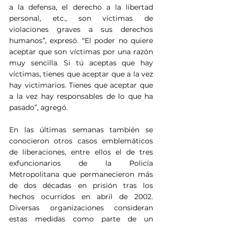
a la defensa, el derecho a la libertad 
personal, etc., son víctimas de 
violaciones graves a sus derechos 
humanos”, expresó. “El poder no quiere 
aceptar que son víctimas por una razón 
muy sencilla. Si tú aceptas que hay 
víctimas, tienes que aceptar que a la vez 
hay victimarios. Tienes que aceptar que 
a la vez hay responsables de lo que ha 
pasado”, agregó.
En las últimas semanas también se 
conocieron otros casos emblemáticos 
de liberaciones, entre ellos el de tres 
exfuncionarios de la Policía 
Metropolitana que permanecieron más 
de dos décadas en prisión tras los 
hechos ocurridos en abril de 2002. 
Diversas organizaciones consideran 
estas medidas como parte de un 