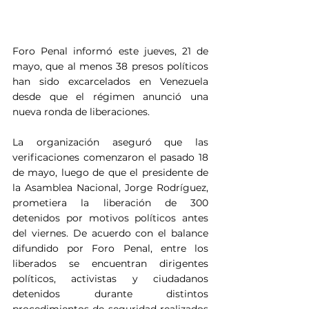
Foro Penal informó este jueves, 21 de 
mayo, que al menos 38 presos políticos 
han sido excarcelados en Venezuela 
desde que el régimen anunció una 
nueva ronda de liberaciones.
La organización aseguró que las 
verificaciones comenzaron el pasado 18 
de mayo, luego de que el presidente de 
la Asamblea Nacional, Jorge Rodríguez, 
prometiera la liberación de 300 
detenidos por motivos políticos antes 
del viernes. De acuerdo con el balance 
difundido por Foro Penal, entre los 
liberados se encuentran dirigentes 
políticos, activistas y ciudadanos 
detenidos durante distintos 
procedimientos de seguridad realizados 