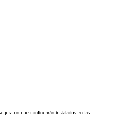
seguraron que continuarán instalados en las 