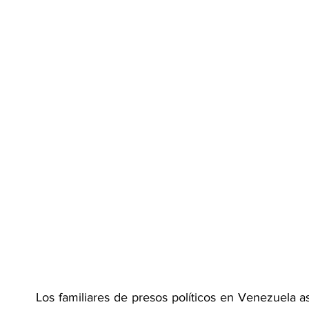
Los familiares de presos políticos en Venezuela a