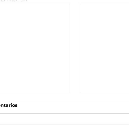
ntarios