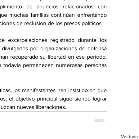
limiento de anuncios relacionados con 
ue muchas familias continúan enfrentando 
iones de reclusión de los presos políticos.
 excarcelaciones registrado durante los 
ivulgados por organizaciones de defensa 
n recuperado su libertad en ese período. 
que todavía permanecen numerosas personas 
ticas, los manifestantes han insistido en que 
os, el objetivo principal sigue siendo lograr 
uzcan nuevas liberaciones.
Ver todo