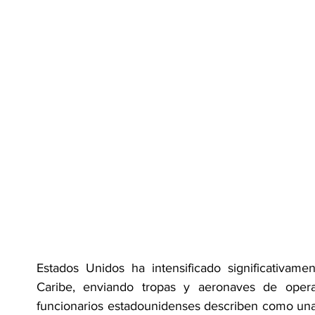
Estados Unidos ha intensificado significativamen
Caribe, enviando tropas y aeronaves de opera
funcionarios estadounidenses describen como una 