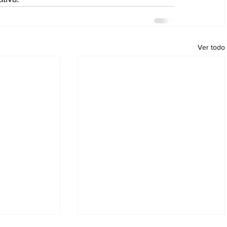
Ver todo