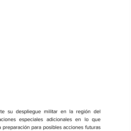
te su despliegue militar en la región del 
ciones especiales adicionales en lo que 
preparación para posibles acciones futuras 