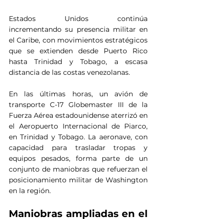
Estados Unidos continúa 
incrementando su presencia militar en 
el Caribe, con movimientos estratégicos 
que se extienden desde Puerto Rico 
hasta Trinidad y Tobago, a escasa 
distancia de las costas venezolanas.
En las últimas horas, un avión de 
transporte C-17 Globemaster III de la 
Fuerza Aérea estadounidense aterrizó en 
el Aeropuerto Internacional de Piarco, 
en Trinidad y Tobago. La aeronave, con 
capacidad para trasladar tropas y 
equipos pesados, forma parte de un 
conjunto de maniobras que refuerzan el 
posicionamiento militar de Washington 
en la región.
Maniobras ampliadas en el 