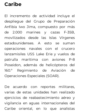
Caribe
El incremento de actividad incluye el 
despliegue del Grupo de Preparación 
Anfibia Iwo Jima, compuesto por más 
de 2.000 marines y cazas F-35B, 
movilizados desde las Islas Vírgenes 
estadounidenses. A esto se suman 
operaciones navales con el crucero 
lanzamisiles USS Lake Erie y vuelos de 
patrulla marítima con aviones P-8 
Poseidon, además de helicópteros del 
160.º Regimiento de Aviación de 
Operaciones Especiales (SOAR).
De acuerdo con reportes militares, 
varias de estas unidades han realizado 
ejercicios de reabastecimiento aéreo y 
vigilancia en aguas internacionales del 
Caribe oriental, en lo que analistas 