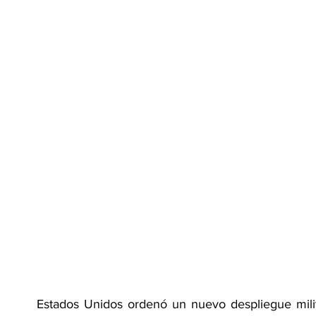
Estados Unidos ordenó un nuevo despliegue milita