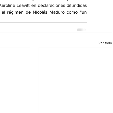
 Karoline Leavitt en declaraciones difundidas 
te al régimen de Nicolás Maduro como “un 
Ver todo