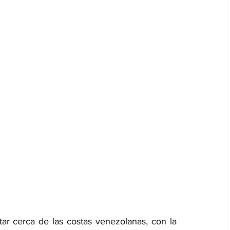
r cerca de las costas venezolanas, con la 