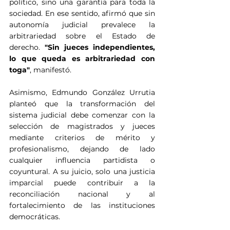
político, sino una garantía para toda la 
sociedad. En ese sentido, afirmó que sin 
autonomía judicial prevalece la 
arbitrariedad sobre el Estado de 
derecho. 
"Sin jueces independientes, 
lo que queda es arbitrariedad con 
toga"
, manifestó.
Asimismo, Edmundo González Urrutia 
planteó que la transformación del 
sistema judicial debe comenzar con la 
selección de magistrados y jueces 
mediante criterios de mérito y 
profesionalismo, dejando de lado 
cualquier influencia partidista o 
coyuntural. A su juicio, solo una justicia 
imparcial puede contribuir a la 
reconciliación nacional y al 
fortalecimiento de las instituciones 
democráticas.