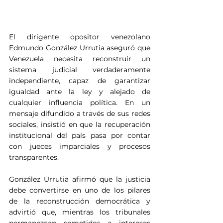
El dirigente opositor venezolano 
Edmundo González Urrutia aseguró que 
Venezuela necesita reconstruir un 
sistema judicial verdaderamente 
independiente, capaz de garantizar 
igualdad ante la ley y alejado de 
cualquier influencia política. En un 
mensaje difundido a través de sus redes 
sociales, insistió en que la recuperación 
institucional del país pasa por contar 
con jueces imparciales y procesos 
transparentes.
González Urrutia afirmó que la justicia 
debe convertirse en uno de los pilares 
de la reconstrucción democrática y 
advirtió que, mientras los tribunales 
permanezcan sometidos a intereses 