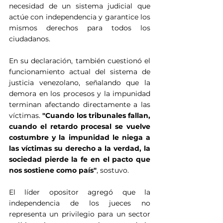
necesidad de un sistema judicial que 
actúe con independencia y garantice los 
mismos derechos para todos los 
ciudadanos.
En su declaración, también cuestionó el 
funcionamiento actual del sistema de 
justicia venezolano, señalando que la 
demora en los procesos y la impunidad 
terminan afectando directamente a las 
víctimas. 
"Cuando los tribunales fallan, 
cuando el retardo procesal se vuelve 
costumbre y la impunidad le niega a 
las víctimas su derecho a la verdad, la 
sociedad pierde la fe en el pacto que 
nos sostiene como país"
, sostuvo.
El líder opositor agregó que la 
independencia de los jueces no 
representa un privilegio para un sector 