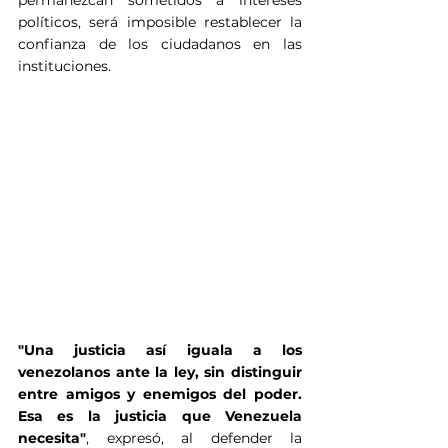
políticos, será imposible restablecer la 
confianza de los ciudadanos en las 
instituciones.
"Una justicia así iguala a los 
venezolanos ante la ley, sin distinguir 
entre amigos y enemigos del poder. 
Esa es la justicia que Venezuela 
necesita"
, expresó, al defender la 