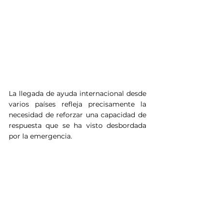
La llegada de ayuda internacional desde 
varios países refleja precisamente la 
necesidad de reforzar una capacidad de 
respuesta que se ha visto desbordada 
por la emergencia.