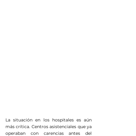
La situación en los hospitales es aún 
más crítica. Centros asistenciales que ya 
operaban con carencias antes del 