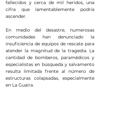
fallecidos y cerca de mil heridos, una 
cifra que lamentablemente podría 
ascender.
En medio del desastre, numerosas 
comunidades han denunciado la 
insuficiencia de equipos de rescate para 
atender la magnitud de la tragedia. La 
cantidad de bomberos, paramédicos y 
especialistas en búsqueda y salvamento 
resulta limitada frente al número de 
estructuras colapsadas, especialmente 
en La Guaira.