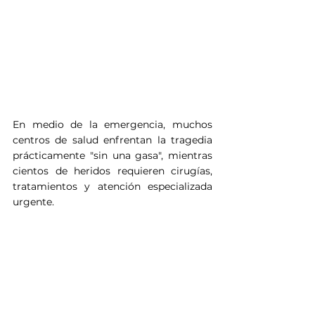
En medio de la emergencia, muchos 
centros de salud enfrentan la tragedia 
prácticamente "sin una gasa", mientras 
cientos de heridos requieren cirugías, 
tratamientos y atención especializada 
urgente.