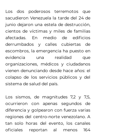
Los dos poderosos terremotos que 
sacudieron Venezuela la tarde del 24 de 
junio dejaron una estela de destrucción, 
cientos de víctimas y miles de familias 
afectadas. En medio de edificios 
derrumbados y calles cubiertas de 
escombros, la emergencia ha puesto en 
evidencia una realidad que 
organizaciones, médicos y ciudadanos 
vienen denunciando desde hace años: el 
colapso de los servicios públicos y del 
sistema de salud del país.
Los sismos, de magnitudes 7,2 y 7,5, 
ocurrieron con apenas segundos de 
diferencia y golpearon con fuerza varias 
regiones del centro-norte venezolano. A 
tan solo horas del evento, los canales 
oficiales reportan al menos 164 