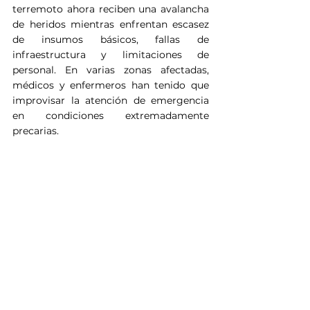
terremoto ahora reciben una avalancha 
de heridos mientras enfrentan escasez 
de insumos básicos, fallas de 
infraestructura y limitaciones de 
personal. En varias zonas afectadas, 
médicos y enfermeros han tenido que 
improvisar la atención de emergencia 
en condiciones extremadamente 
precarias.