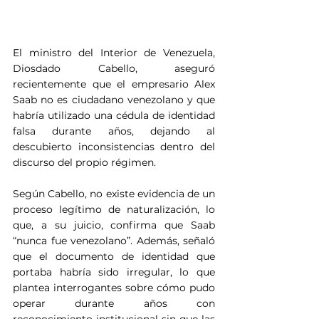
El ministro del Interior de Venezuela, 
Diosdado Cabello, aseguró 
recientemente que el empresario Alex 
Saab no es ciudadano venezolano y que 
habría utilizado una cédula de identidad 
falsa durante años, dejando al 
descubierto inconsistencias dentro del 
discurso del propio régimen.
Según Cabello, no existe evidencia de un 
proceso legítimo de naturalización, lo 
que, a su juicio, confirma que Saab 
“nunca fue venezolano”. Además, señaló 
que el documento de identidad que 
portaba habría sido irregular, lo que 
plantea interrogantes sobre cómo pudo 
operar durante años con 
reconocimiento institucional sin que las 