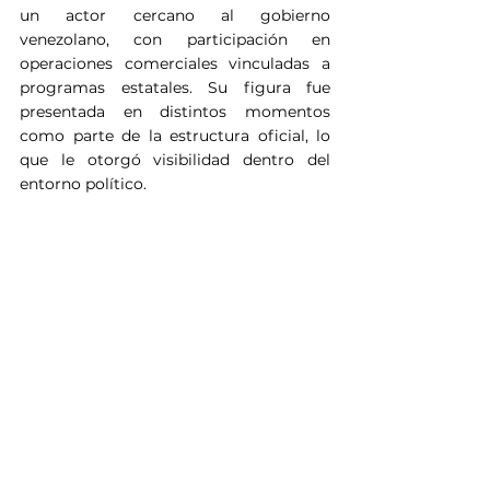
un actor cercano al gobierno 
venezolano, con participación en 
operaciones comerciales vinculadas a 
programas estatales. Su figura fue 
presentada en distintos momentos 
como parte de la estructura oficial, lo 
que le otorgó visibilidad dentro del 
entorno político.