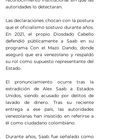
autoridades lo detectaran.
Las declaraciones chocan con la postura 
que el oficialismo sostuvo durante años. 
En 2021, el propio Diosdado Cabello 
defendió públicamente a Saab en su 
programa Con el Mazo Dando, donde 
aseguró que era venezolano y respaldó 
su rol como supuesto representante del 
Estado. 
El pronunciamiento ocurre tras la 
extradición de Alex Saab a Estados 
Unidos, siendo acusado por delitos de 
lavado de dinero. Tras su reciente 
entrega a ese país, las autoridades 
venezolanas han insistido en referirse a 
él como ciudadano colombiano.
Durante años, Saab fue señalado como 