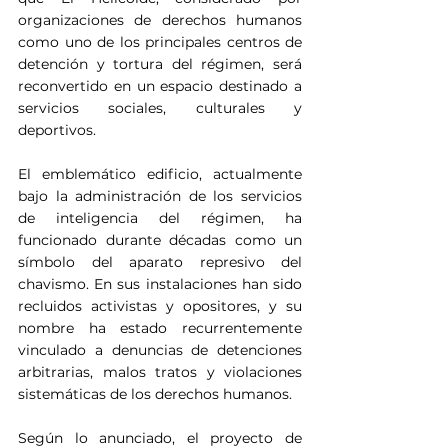
organizaciones de derechos humanos 
como uno de los principales centros de 
detención y tortura del régimen, será 
reconvertido en un espacio destinado a 
servicios sociales, culturales y 
deportivos.
El emblemático edificio, actualmente 
bajo la administración de los servicios 
de inteligencia del régimen, ha 
funcionado durante décadas como un 
símbolo del aparato represivo del 
chavismo. En sus instalaciones han sido 
recluidos activistas y opositores, y su 
nombre ha estado recurrentemente 
vinculado a denuncias de detenciones 
arbitrarias, malos tratos y violaciones 
sistemáticas de los derechos humanos.
Según lo anunciado, el proyecto de 