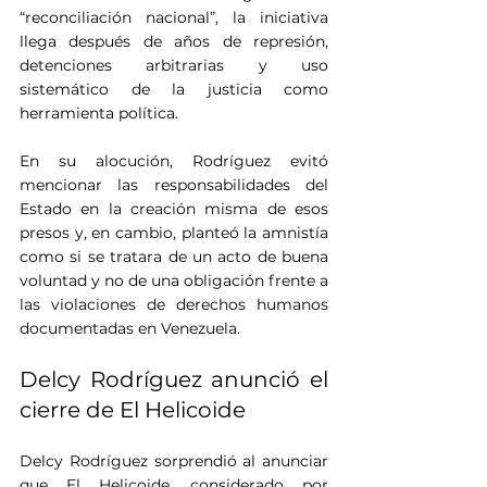
“reconciliación nacional”, la iniciativa 
llega después de años de represión, 
detenciones arbitrarias y uso 
sistemático de la justicia como 
herramienta política.
En su alocución, Rodríguez evitó 
mencionar las responsabilidades del 
Estado en la creación misma de esos 
presos y, en cambio, planteó la amnistía 
como si se tratara de un acto de buena 
voluntad y no de una obligación frente a 
las violaciones de derechos humanos 
documentadas en Venezuela.
Delcy Rodríguez anunció el 
cierre de El Helicoide
Delcy Rodríguez sorprendió al anunciar 
que El Helicoide, considerado por 