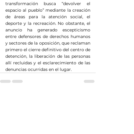
transformación busca “devolver el 
espacio al pueblo” mediante la creación 
de áreas para la atención social, el 
deporte y la recreación. No obstante, el 
anuncio ha generado escepticismo 
entre defensores de derechos humanos 
y sectores de la oposición, que reclaman 
primero el cierre definitivo del centro de 
detención, la liberación de las personas 
allí recluidas y el esclarecimiento de las 
denuncias ocurridas en el lugar.
Ver todo
Entradas recientes