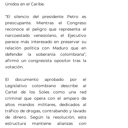
Unidos en el Caribe.
“El silencio del presidente Petro es 
preocupante. Mientras el Congreso 
reconoce el peligro que representa el 
narcoestado venezolano, el Ejecutivo 
parece más interesado en preservar su 
relación política con Maduro que en 
defender la soberanía colombiana”, 
afirmó un congresista opositor tras la 
votación.
El documento aprobado por el 
Legislativo colombiano describe al 
Cartel de los Soles como una red 
criminal que opera con el amparo de 
altos mandos militares, dedicados al 
tráfico de drogas, contrabando y lavado 
de dinero. Según la resolución, esta 
estructura mantiene alianzas con 