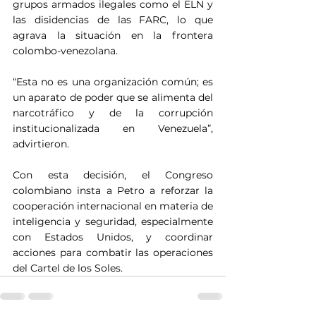
grupos armados ilegales como el ELN y 
las disidencias de las FARC, lo que 
agrava la situación en la frontera 
colombo-venezolana.
“Esta no es una organización común; es 
un aparato de poder que se alimenta del 
narcotráfico y de la corrupción 
institucionalizada en Venezuela”, 
advirtieron.
Con esta decisión, el Congreso 
colombiano insta a Petro a reforzar la 
cooperación internacional en materia de 
inteligencia y seguridad, especialmente 
con Estados Unidos, y coordinar 
acciones para combatir las operaciones 
del Cartel de los Soles.