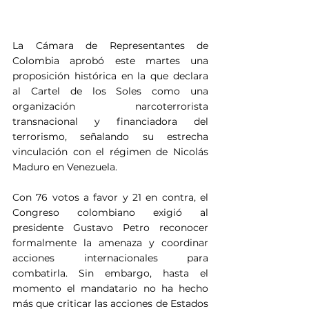
La Cámara de Representantes de 
Colombia aprobó este martes una 
proposición histórica en la que declara 
al Cartel de los Soles como una 
organización narcoterrorista 
transnacional y financiadora del 
terrorismo, señalando su estrecha 
vinculación con el régimen de Nicolás 
Maduro en Venezuela.
Con 76 votos a favor y 21 en contra, el 
Congreso colombiano exigió al 
presidente Gustavo Petro reconocer 
formalmente la amenaza y coordinar 
acciones internacionales para 
combatirla. Sin embargo, hasta el 
momento el mandatario no ha hecho 
más que criticar las acciones de Estados 