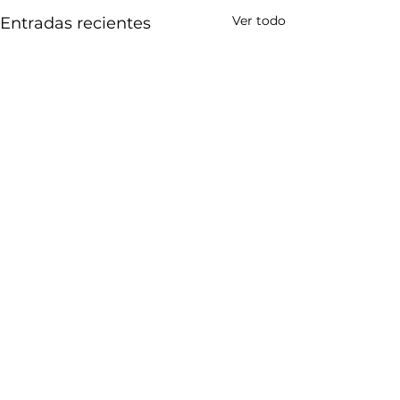
Ver todo
Entradas recientes
Comentarios